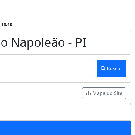
 13:48
o Napoleão - PI
Buscar
Mapa do Site