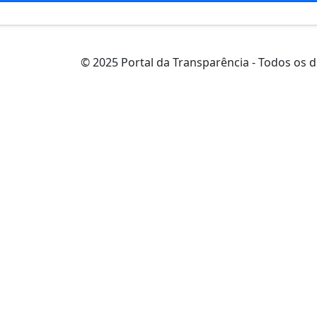
© 2025 Portal da Transparência - Todos os d