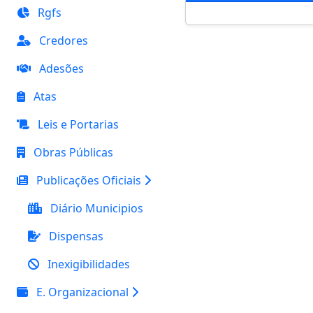
Rgfs
Credores
Adesões
Atas
Leis e Portarias
Obras Públicas
Publicações Oficiais
Diário Municipios
Dispensas
Inexigibilidades
E. Organizacional