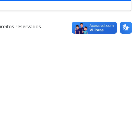
ireitos reservados.