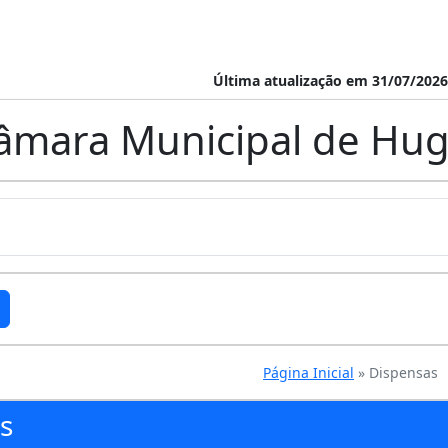
Última atualização em 31/07/2026
âmara Municipal de Hug
Página Inicial
» Dispensas
s