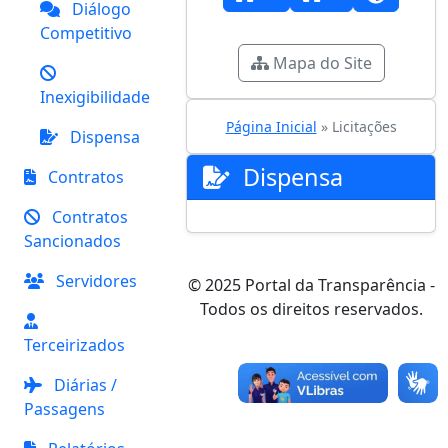
Diálogo
Competitivo
Mapa do Site
Inexigibilidade
Página Inicial
» Licitações
Dispensa
Dispensa
Contratos
Contratos
Sancionados
Servidores
© 2025 Portal da Transparência -
Todos os direitos reservados.
Terceirizados
Diárias /
Passagens