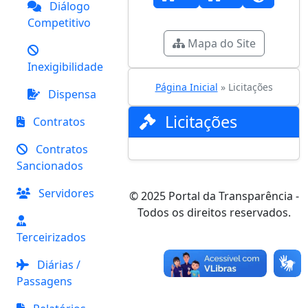
Diálogo
Competitivo
Mapa do Site
Inexigibilidade
Página Inicial
» Licitações
Dispensa
Licitações
Contratos
Contratos
Sancionados
Servidores
© 2025 Portal da Transparência -
Todos os direitos reservados.
Terceirizados
Diárias /
Passagens